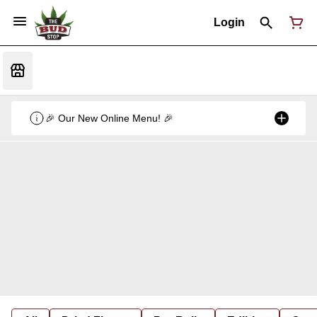
Login
🎉 Our New Online Menu! 🎉